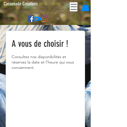
Cassonade Créations
A vous de choisir !
Consultez nos disponibilités et
réservez la date et l'heure qui vous
conviennent.