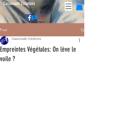
Cassonade Créations
Post
Cassonade Créations
Empreintes Végétales: On lève le
voile ?